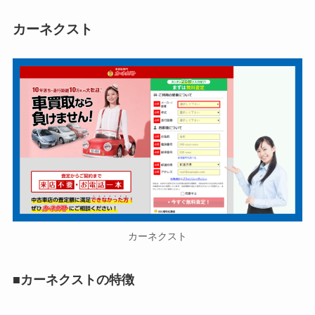
カーネクスト
カーネクスト
■
カーネクストの特徴