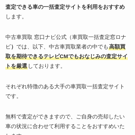
査定できる車の一括査定サイトを利用をおすすめ
します。
中古車買取 窓口ナビ公式（車買取一括査定窓ロナ
ビ
）
では、以下、中古車買取業者の中でも
高額買
取を期待できるテレビCMでもおなじみの査定サイ
トを厳選
しております。
それぞれ特徴のある大手の車買取一括査定サイト
です。
無料で査定ができますので、ご自身の売却したい
車の状況に合わせて利用することをおすすめいた