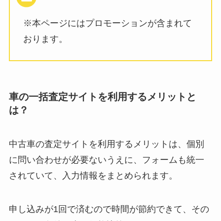
※本ページにはプロモーションが含まれて
おります。
車の一括査定サイトを利用するメリットと
は？
中古車の査定サイトを利用するメリットは、個別
に問い合わせが必要ないうえに、フォームも統一
されていて、入力情報をまとめられます。
申し込みが1回で済むので時間が節約できて、その