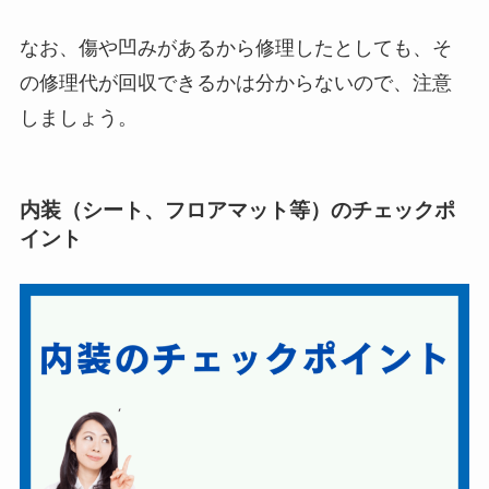
なお、傷や凹みがあるから修理したとしても、そ
の修理代が回収できるかは分からないので、注意
しましょう。
内装（シート、フロアマット等）のチェックポ
イント