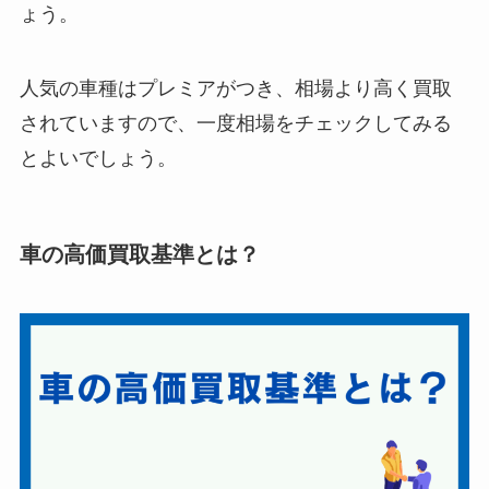
ょう。
人気の車種はプレミアがつき、相場より高く買取
されていますので、一度相場をチェックしてみる
とよいでしょう。
車の高価買取基準とは？