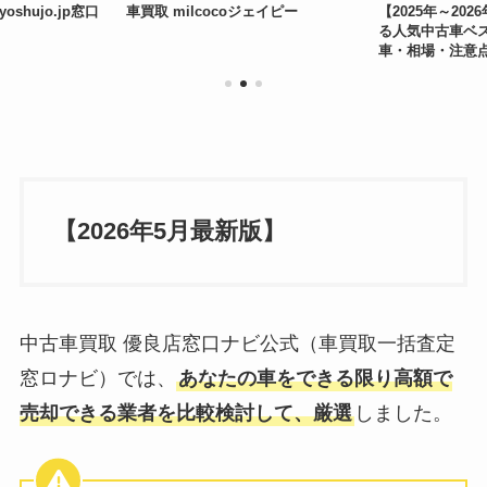
shujo.jp窓口
車買取 milcocoジェイピー
【2025年～20
る人気中古車ベス
車・相場・注意
【2026年5月最新版】
中古車買取 優良店窓口ナビ公式（車買取一括査定
窓ロナビ）では、
あなたの車をできる限り高額で
売却できる業者を比較検討して、厳選
しました。