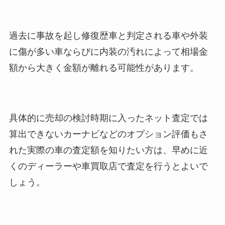
過去に事故を起し修復歴車と判定される車や外装
に傷が多い車ならびに内装の汚れによって相場金
額から大きく金額が離れる可能性があります。
具体的に売却の検討時期に入ったネット査定では
算出できないカーナビなどのオプション評価もさ
れた実際の車の査定額を知りたい方は、早めに近
くのディーラーや車買取店で査定を行うとよいで
しょう。