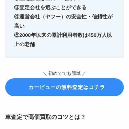
③査定会社を選ぶことができる
④運営会社（ヤフー）の安全性・信頼性が
高い
⑤2000年以来の累計利用者数は450万人以
上の老舗
＼ 初めてでも簡単 ／
カービューの無料査定はコチラ
車査定で高価買取のコツとは？