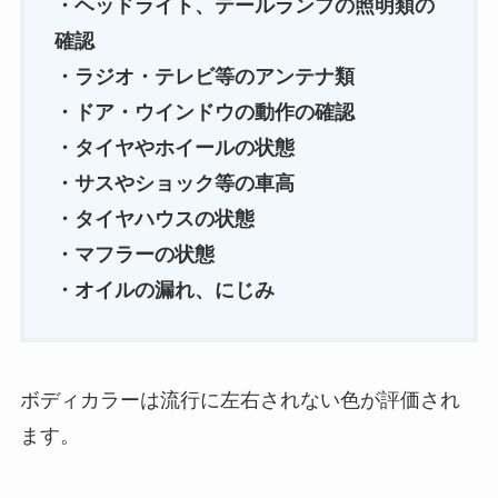
・ヘッドライト、テールランプの照明類の
確認
・ラジオ・テレビ等のアンテナ類
・ドア・ウインドウの動作の確認
・タイヤやホイールの状態
・サスやショック等の車高
・タイヤハウスの状態
・マフラーの状態
・オイルの漏れ、にじみ
ボディカラーは流行に左右されない色が評価され
ます。