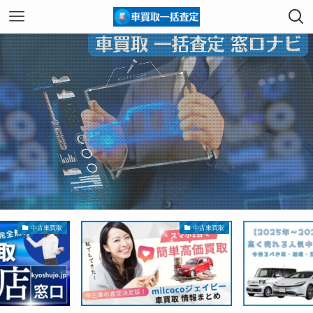
中古車買取
中古車買取