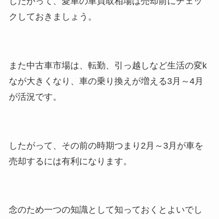
したがって、愛車の車買取相場は売却前にチェッ
クしておきましょう。
また中古車市場は、転勤、引っ越しなど生活の変k
なが大きくなり、車の乗り換えが増える3月～4月
が活況です。
したがって、その前の時期つまり2月～3月が車を
売却するには有利になります。
念のため一つの知識として知っておくとよいでし