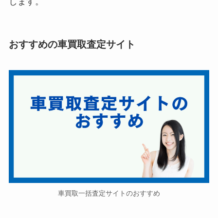
します。
おすすめの車買取査定サイト
車買取一括査定サイトのおすすめ