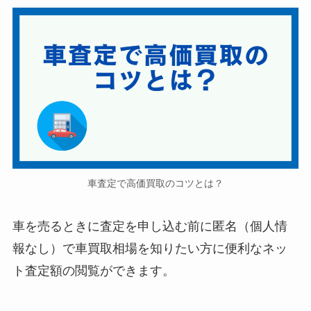
車査定で高価買取のコツとは？
車を売るときに査定を申し込む前に匿名（個人情
報なし）で車買取相場を知りたい方に便利なネッ
ト査定額の閲覧ができます。