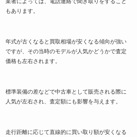
業者によっては、電話連絡で聞き取りをすること
もあります。
年式が古くなると買取相場が安くなる傾向が強い
ですが、その当時のモデルが人気かどうかで査定
価格も左右されます。
標準装備の差などで中古車として販売される際に
人気が左右され、査定額にも影響を与えます。
走行距離に応じて直線的に買い取り額が安くなる