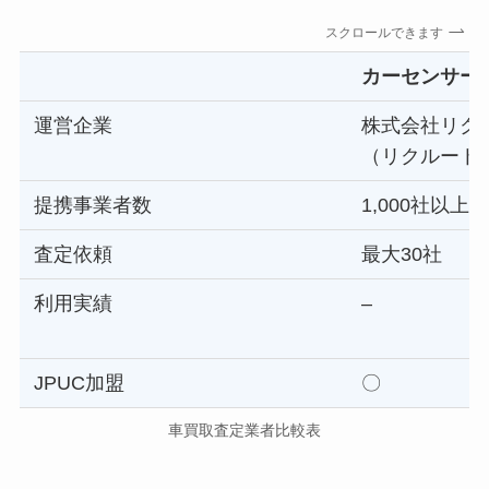
スクロールできます
カーセンサー
運営企業
株式会社リク
（リクルート
提携事業者数
1,000社以上
査定依頼
最大30社
利用実績
–
JPUC加盟
〇
車買取査定業者比較表