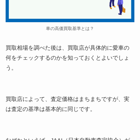
車の高価買取基準とは？
買取相場を調べた後は、買取店が具体的に愛車の
何をチェックするのかを知っておくとよいでしょ
う。
買取店によって、査定価格はまちまちですが、実
は査定の基準は基本的に同じです。