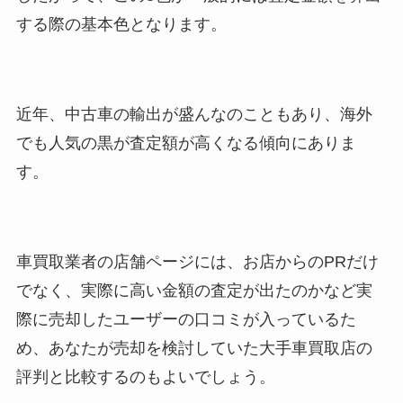
する際の基本色となります。
近年、中古車の輸出が盛んなのこともあり、海外
でも人気の黒が査定額が高くなる傾向にありま
す。
車買取業者の店舗ページには、お店からのPRだけ
でなく、実際に高い金額の査定が出たのかなど実
際に売却したユーザーの口コミが入っているた
め、あなたが売却を検討していた大手車買取店の
評判と比較するのもよいでしょう。