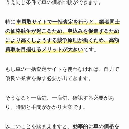
うえ同じ条件で車の価格比較ができます。
特に
車買取サイトで一括査定を行うと、業者同士
の価格競争が起こるため、申込みを促進するため
により高くしようする競争原理が働くため、高額
買取を目指せるメリットが大きい
です。
もし車の一括査定サイトを使わなければ、自力で
優良の業者を探す必要が出てきます。
そうなると一店舗、一店舗、確認する必要があ
り、時間と手間がかかり大変です。
以上のことを踏まえますと、
効率的に車の価格を