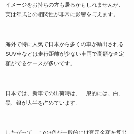
イメージをお持ちの方も居るかもしれませんが、
実は年式との相関性が非常に影響を与えます。
海外で特に人気で日本から多くの車が輸出される
SUV車などは走行距離が少ない車両で高額な査定
額がでるケースが多いです。
日本では、新車での出荷時は、一般的には、白、
黒、銀が大半を占めています。
したがって、この3色が一般的には査定金額を算出