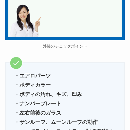
外装のチェックポイント
・エアロパーツ
・ボディカラー
・ボディの汚れ、キズ、凹み
・ナンバープレート
・左右前後のガラス
・サンルーフ、ムーンルーフの動作