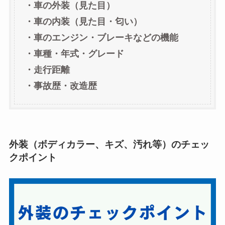
・車の外装（見た目）
・車の内装（見た目・匂い）
・車のエンジン・ブレーキなどの機能
・車種・年式・グレード
・走行距離
・事故歴・改造歴
外装（ボディカラー、キズ、汚れ等）のチェッ
クポイント