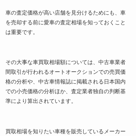
車の査定価格が高い店舗を見分けるためにも、車
を売却する前に愛車の査定相場を知っておくこと
は重要です。
その大事な車買取相場額については、中古車業者
間取引が行われるオートオークションでの売買価
格の分析や、中古車情報誌に掲載される日本国内
での小売価格の分析ほか、査定業者独自の判断基
準により算出されています。
買取相場を知りたい車種を販売しているメーカー