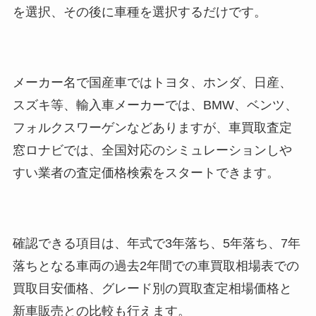
を選択、その後に車種を選択するだけです。
メーカー名で国産車ではトヨタ、ホンダ、日産、
スズキ等、輸入車メーカーでは、BMW、ベンツ、
フォルクスワーゲンなどありますが、車買取査定
窓ロナビでは、全国対応のシミュレーションしや
すい業者の査定価格検索をスタートできます。
確認できる項目は、年式で3年落ち、5年落ち、7年
落ちとなる車両の過去2年間での車買取相場表での
買取目安価格、グレード別の買取査定相場価格と
新車販売との比較も行えます。