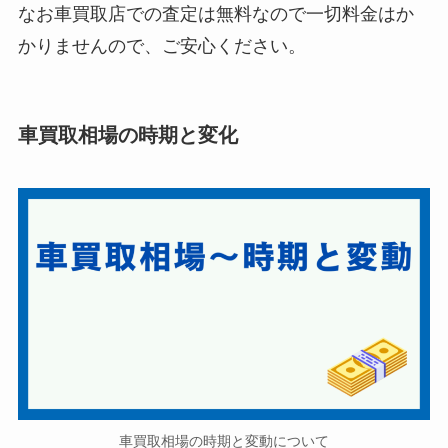
なお車買取店での査定は無料なので一切料金はか
かりませんので、ご安心ください。
車買取相場の時期と変化
車買取相場の時期と変動について