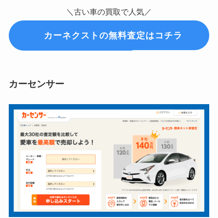
＼古い車の買取で人気／
カーネクストの無料査定はコチラ
カーセンサー