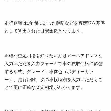
走行距離は1年間に走った距離などを査定額を基準
として算出された目安金額となります。
正確な査定相場を知りたい方はメールアドレスを
入力いただき入力フォームで車の買取価格に影響
する年式、グレード、車体色（ボディーカラ
ー）、走行距離、次の車検時期を入力いただくこ
とで更に正確な査定相場がわかります。