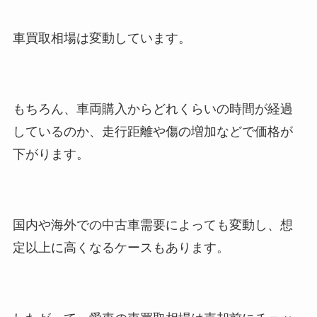
車買取相場は変動しています。
もちろん、車両購入からどれくらいの時間が経過
しているのか、走行距離や傷の増加などで価格が
下がります。
国内や海外での中古車需要によっても変動し、想
定以上に高くなるケースもあります。