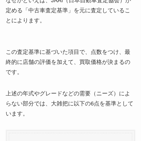
なぜかといえば、JAAI（日本自動車査定協会）が
定める「中古車査定基準」を元に査定しているこ
とによります。
この査定基準に基づいた項目で、点数をつけ、最
終的に店舗の評価を加えて、買取価格が決まるの
です。
上述の年式やグレードなどの需要（ニーズ）によ
らない部分では、大雑把に以下の6点を基準として
います。